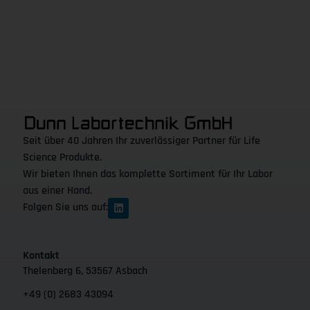
Seit über 40 Jahren Ihr zuverlässiger Partner für Life
Science Produkte.
Wir bieten Ihnen das komplette Sortiment für Ihr Labor
aus einer Hand.
Folgen Sie uns auf:
Kontakt
Thelenberg 6, 53567 Asbach
+49 (0) 2683 43094