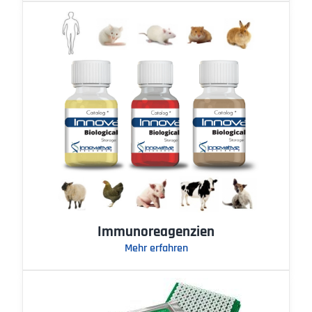
Immunoreagenzien
Mehr erfahren