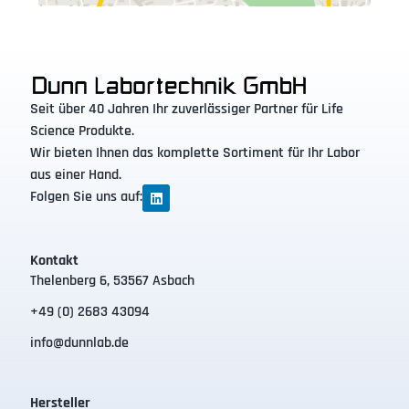
Seit über 40 Jahren Ihr zuverlässiger Partner für Life
Science Produkte.
Wir bieten Ihnen das komplette Sortiment für Ihr Labor
aus einer Hand.
Folgen Sie uns auf:
Kontakt
Thelenberg 6, 53567 Asbach
+49 (0) 2683 43094
info@dunnlab.de
Hersteller