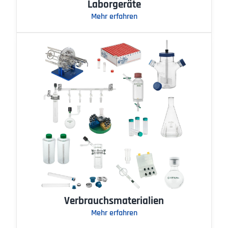
Laborgeräte
Mehr erfahren
Verbrauchsmaterialien
Mehr erfahren