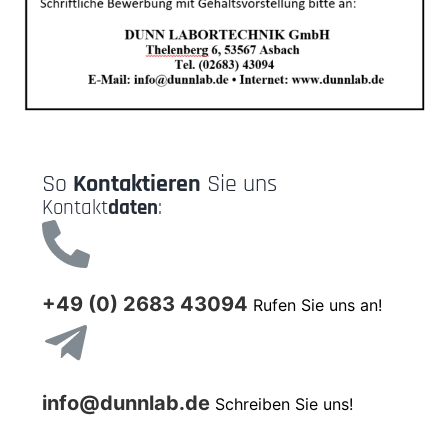
So
Kontaktieren
Sie uns
Kontakt
daten
:
+49 (0) 2683 43094
Rufen Sie uns an!
info@dunnlab.de
Schreiben Sie uns!