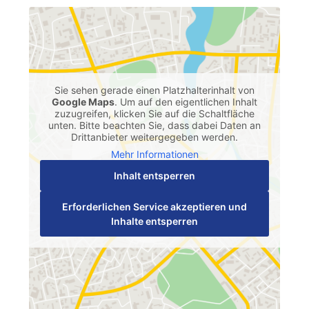
Sie sehen gerade einen Platzhalterinhalt von
Google Maps
. Um auf den eigentlichen Inhalt
zuzugreifen, klicken Sie auf die Schaltfläche
unten. Bitte beachten Sie, dass dabei Daten an
Drittanbieter weitergegeben werden.
Mehr Informationen
Inhalt entsperren
Erforderlichen Service akzeptieren und
Inhalte entsperren