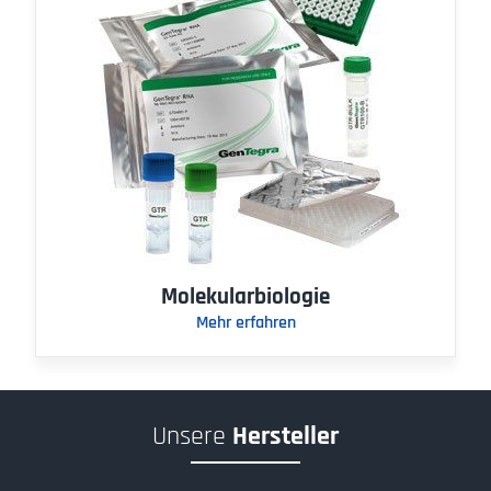
Molekularbiologie
Mehr erfahren
Unsere
Hersteller