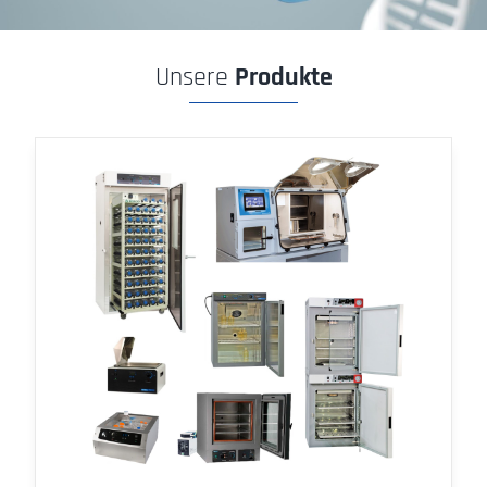
Unsere
Produkte