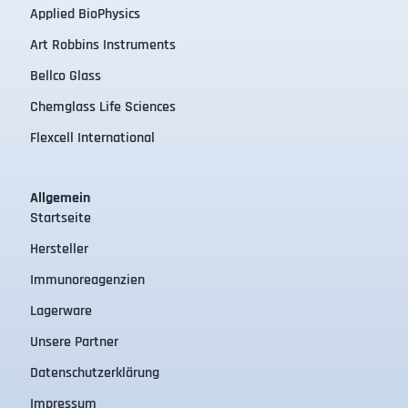
Applied BioPhysics
Art Robbins Instruments
Bellco Glass
Chemglass Life Sciences
Flexcell International
Allgemein
Startseite
Hersteller
Immunoreagenzien
Lagerware
Unsere Partner
Datenschutzerklärung
Impressum