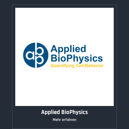
Applied BioPhysics
Mehr erfahren