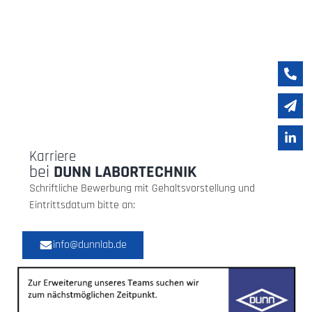
Karriere
bei
DUNN LABORTECHNIK
Schriftliche Bewerbung mit Gehaltsvorstellung und
Eintrittsdatum bitte an:
info@dunnlab.de