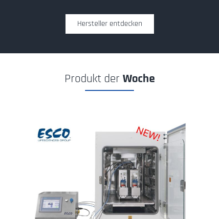
Hersteller entdecken
Produkt der
Woche