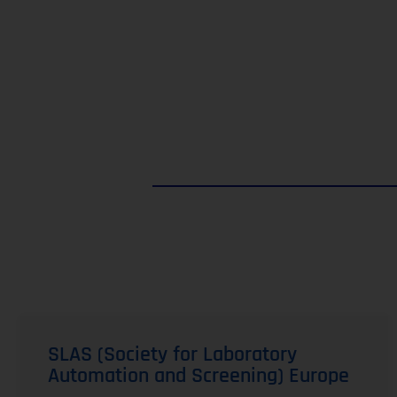
SLAS (Society for Laboratory
Automation and Screening) Europe