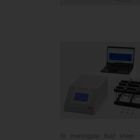
To investigate fluid shear s