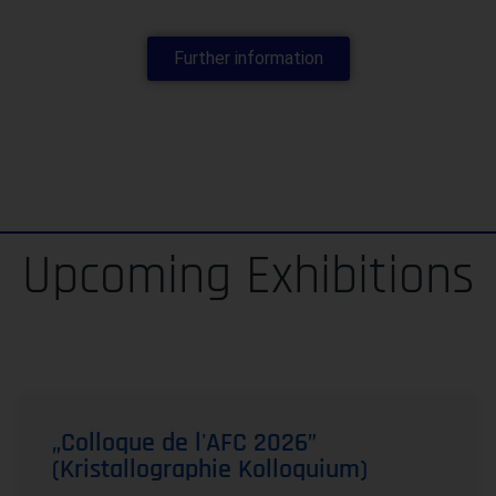
Further information
Upcoming Exhibitions
„Colloque de l'AFC 2026”
(Kristallographie Kolloquium)