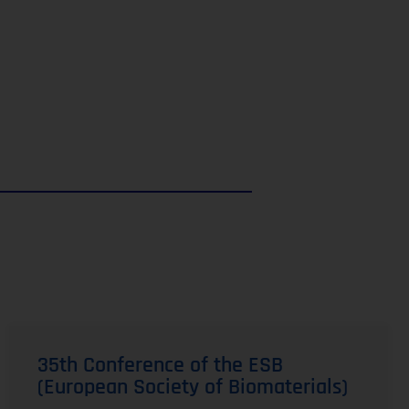
35th Conference of the ESB
(European Society of Biomaterials)