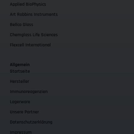
Applied BioPhysics
Art Robbins Instruments
Bellco Glass
Chemglass Life Sciences
Flexcell International
Allgemein
Startseite
Hersteller
Immunoreagenzien
Lagerware
Unsere Partner
Datenschutzerklärung
Impressum