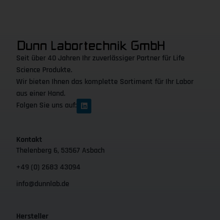
Seit über 40 Jahren Ihr zuverlässiger Partner für Life
Science Produkte.
Wir bieten Ihnen das komplette Sortiment für Ihr Labor
aus einer Hand.
Folgen Sie uns auf:
Kontakt
Thelenberg 6, 53567 Asbach
+49 (0) 2683 43094
info@dunnlab.de
Hersteller