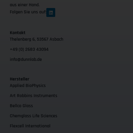
aus einer Hand.
Folgen Sie uns auf:
Kontakt
Thelenberg 6, 53567 Asbach
+49 (0) 2683 43094
info@dunnlab.de
Hersteller
Applied BioPhysics
Art Robbins Instruments
Bellco Glass
Chemglass Life Sciences
Flexcell International