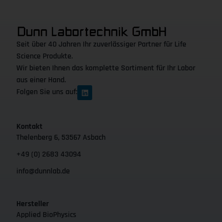
Seit über 40 Jahren Ihr zuverlässiger Partner für Life
Science Produkte.
Wir bieten Ihnen das komplette Sortiment für Ihr Labor
aus einer Hand.
Folgen Sie uns auf:
Kontakt
Thelenberg 6, 53567 Asbach
+49 (0) 2683 43094
info@dunnlab.de
Hersteller
Applied BioPhysics