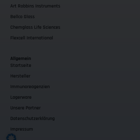
Art Robbins Instruments
Bellco Glass
Chemglass Life Sciences
Flexcell International
Allgemein
Startseite
Hersteller
Immunoreagenzien
Lagerware
Unsere Partner
Datenschutzerklärung
Impressum