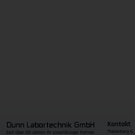
Kontakt
Thelenberg 6,
Seit über 40 Jahren Ihr zuverlässiger Partner