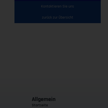
Kontaktieren Sie uns
zurück zur Übersicht
Allgemein
Startseite