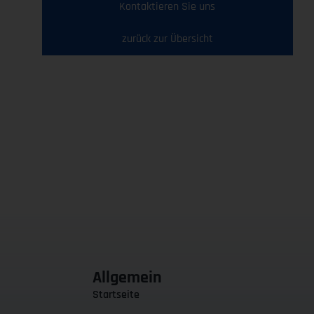
Kontaktieren Sie uns
zurück zur Übersicht
Allgemein
Startseite