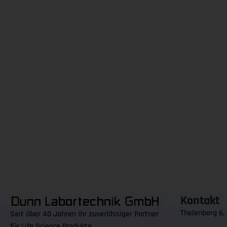
Kontakt
Thelenberg 6,
Seit über 40 Jahren Ihr zuverlässiger Partner
für Life Science Produkte.