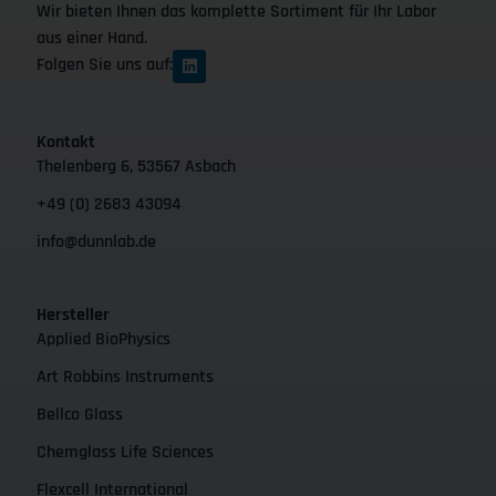
Wir bieten Ihnen das komplette Sortiment für Ihr Labor
aus einer Hand.
Folgen Sie uns auf:
Kontakt
Thelenberg 6, 53567 Asbach
+49 (0) 2683 43094
info@dunnlab.de
Hersteller
Applied BioPhysics
Art Robbins Instruments
Bellco Glass
Chemglass Life Sciences
Flexcell International