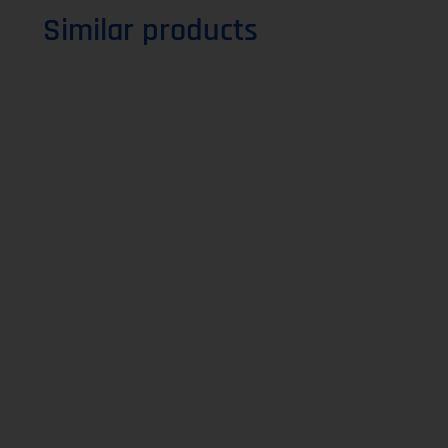
Similar products