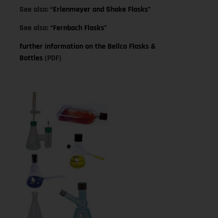
See also:
“Erlenmeyer and Shake Flasks”
See also:
“Fernbach Flasks”
further information on the Bellco Flasks &
Bottles
(PDF)