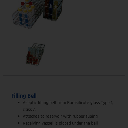
Filling Bell
Aseptic filling bell from Borosilicate glass Type 1,
class A
Attaches to reservoir with rubber tubing
Receiving vessel is placed under the bell