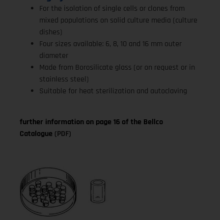
For the isolation of single cells or clones from
mixed populations on solid culture media (culture
dishes)
Four sizes available: 6, 8, 10 and 16 mm outer
diameter
Made from Borosilicate glass (or on request or in
stainless steel)
Suitable for heat sterilization and autoclaving
further information on page 16 of the Bellco
Catalogue
(PDF)