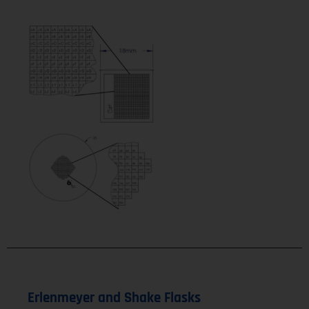
Erlenmeyer and Shake Flasks