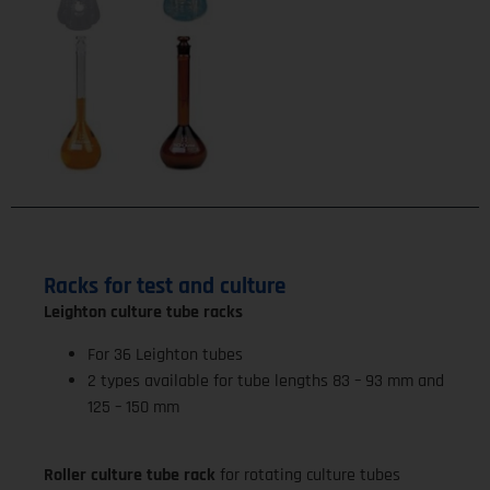
Racks for test and culture
Leighton culture tube racks
For 36 Leighton tubes
2 types available for tube lengths 83 – 93 mm and
125 – 150 mm
Roller culture tube rack
for rotating culture tubes