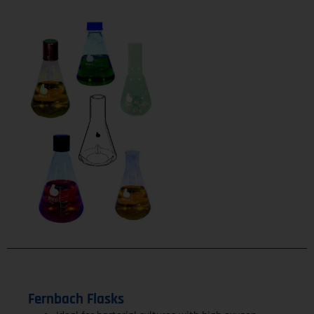
Fernbach Flasks