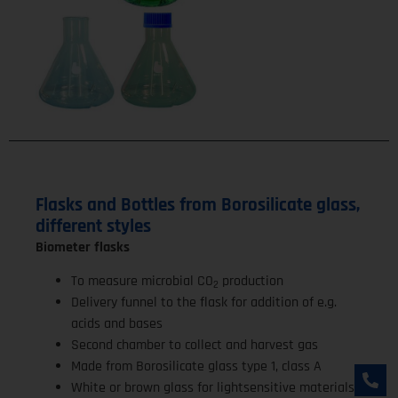
Flasks and Bottles from Borosilicate glass,
different styles
Biometer flasks
To measure microbial CO
production
2
Delivery funnel to the flask for addition of e.g.
acids and bases
Second chamber to collect and harvest gas
Made from Borosilicate glass type 1, class A
White or brown glass for lightsensitive materials