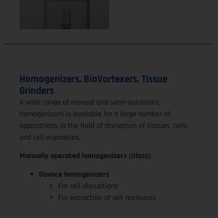
Homogenizers, BioVortexers, Tissue
Grinders
A wide range of manual and semi-automatic
homogenizers is available for a large number of
applications in the field of disruption of tissues, cells
and cell organelles.
Manually operated homogenizers (Glass)
Dounce homogenizers
For cell disruptions
For extraction of cell nucleuses