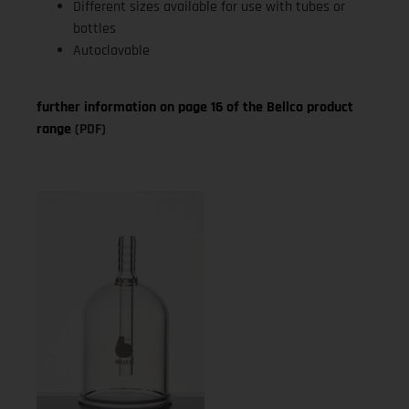
Different sizes available for use with tubes or
bottles
Autoclavable
further information on page 16 of the Bellco product
range
(PDF)