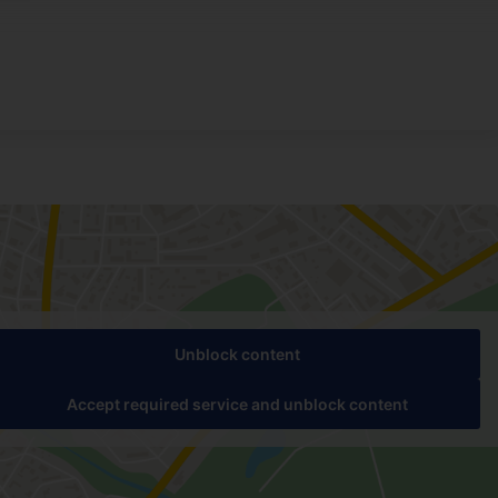
Unblock content
Accept required service and unblock content