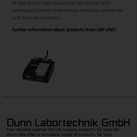
16-well station (see above) and can monitor TEER
continuously in real-time without having to remove the
cells from the incubator.
further information about products from ABP (PDF)
Your reliable partner for life science products for over 40
years. We offer a complete range of products for your