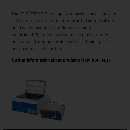
®
The ECIS
TEER Z Cartridge, seamlessly transitions your
cell culture plate from the incubator to the cell culture
hood while ensuring a sterile environment is
maintained. The upper section of the plate features
pairs of medical-grade stainless steel dipping pins for
easy and precise insertion.
further information about products from ABP (PDF)