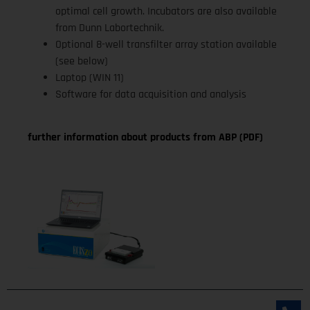
optimal cell growth. Incubators are also available
from Dunn Labortechnik.
Optional 8-well transfilter array station available
(see below)
Laptop (WIN 11)
Software for data acquisition and analysis
further information about products from ABP (PDF)