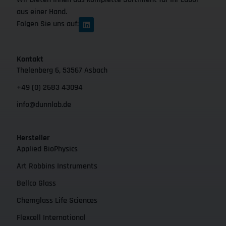
aus einer Hand.
Folgen Sie uns auf:
Kontakt
Thelenberg 6, 53567 Asbach
+49 (0) 2683 43094
info@dunnlab.de
Hersteller
Applied BioPhysics
Art Robbins Instruments
Bellco Glass
Chemglass Life Sciences
Flexcell International