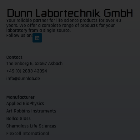
Your reliable partner for life science products for over 40
years. We offer a complete range of products for your
laboratory from a single source.
Follow us on:
Contact
Thelenberg 6, 53567 Asbach
+49 (0) 2683 43094
info@dunnlab.de
Manufacturer
Applied BioPhysics
Art Robbins Instruments
Bellco Glass
Chemglass Life Sciences
Flexcell International