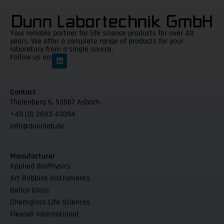
Your reliable partner for life science products for over 40
years. We offer a complete range of products for your
laboratory from a single source.
Follow us on:
Contact
Thelenberg 6, 53567 Asbach
+49 (0) 2683 43094
info@dunnlab.de
Manufacturer
Applied BioPhysics
Art Robbins Instruments
Bellco Glass
Chemglass Life Sciences
Flexcell International