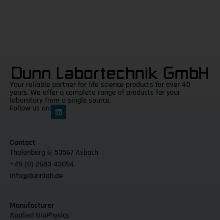
Your reliable partner for life science products for over 40
years. We offer a complete range of products for your
laboratory from a single source.
Follow us on:
Contact
Thelenberg 6, 53567 Asbach
+49 (0) 2683 43094
info@dunnlab.de
Manufacturer
Applied BioPhysics