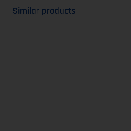
Similar products