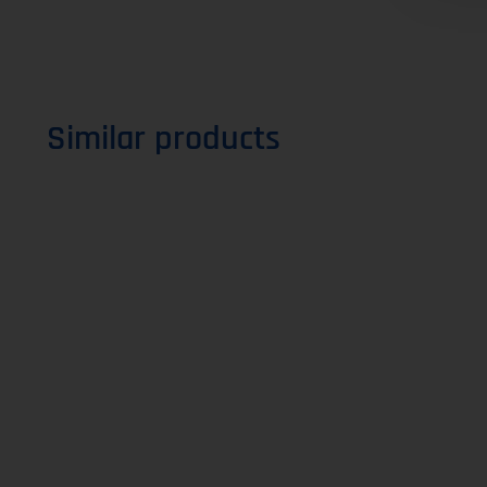
Similar products