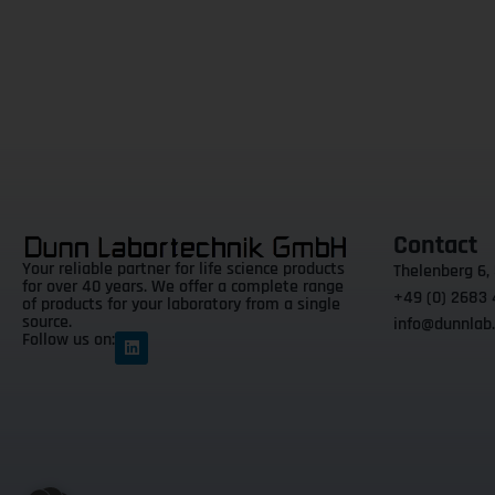
Contact
Your reliable partner for life science products
Thelenberg 6,
for over 40 years. We offer a complete range
+49 (0) 2683
of products for your laboratory from a single
source.
info@dunnlab
Follow us on: