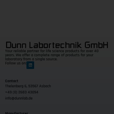
Your reliable partner for life science products for over 40
years. We offer a complete range of products for your
laboratory from a single source.
Follow us on:
Contact
Thelenberg 6, 53567 Asbach
+49 (0) 2683 43094
info@dunnlab.de
Manufacturer