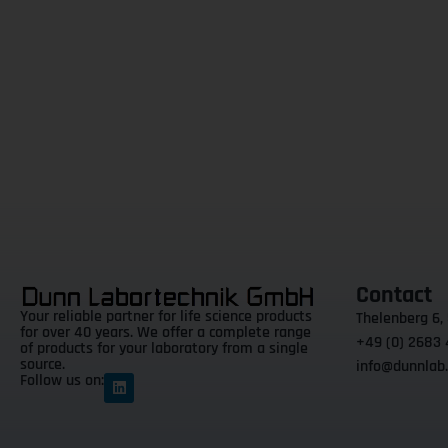
Contact
Your reliable partner for life science products
Thelenberg 6,
for over 40 years. We offer a complete range
+49 (0) 2683
of products for your laboratory from a single
source.
info@dunnlab
Follow us on: