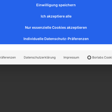
Einwilligung speichern
Ich akzeptiere alle
Nur essenzielle Cookies akzeptieren
Individuelle Datenschutz-Präferenzen
räferenzen
Datenschutzerklärung
Impressum
Borlabs Cook