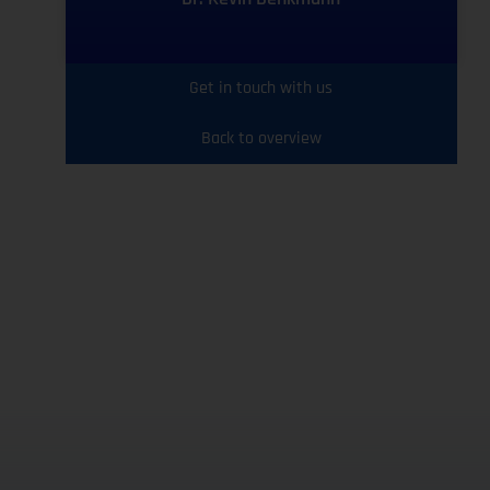
Get in touch with us
Back to overview