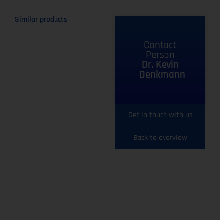
Similar products
Contact
Person
Dr. Kevin
Denkmann
Get in touch with us
Back to overview