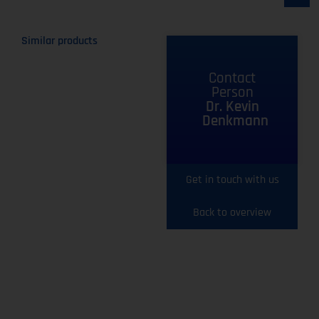
Similar products
Contact
Person
Dr. Kevin
Denkmann
Get in touch with us
Back to overview