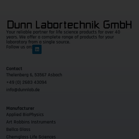
Your reliable partner for life science products for over 40
years. We offer a complete range of products for your
laboratory from a single source.
Follow us on:
Contact
Thelenberg 6, 53567 Asbach
+49 (0) 2683 43094
info@dunnlab.de
Manufacturer
Applied BioPhysics
Art Robbins Instruments
Bellco Glass
Chemglass Life Sciences