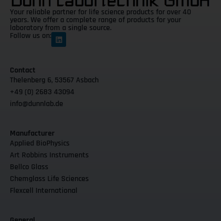
Your reliable partner for life science products for over 40
years. We offer a complete range of products for your
laboratory from a single source.
Follow us on:
Contact
Thelenberg 6, 53567 Asbach
+49 (0) 2683 43094
info@dunnlab.de
Manufacturer
Applied BioPhysics
Art Robbins Instruments
Bellco Glass
Chemglass Life Sciences
Flexcell International
General