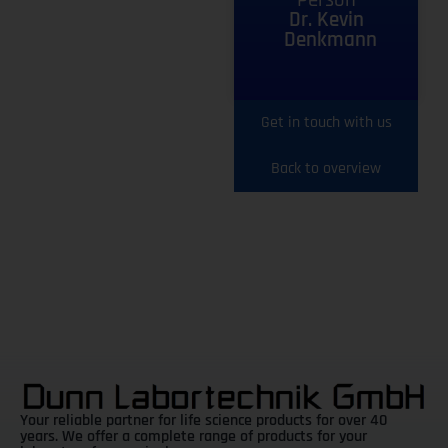
Dr. Kevin
Denkmann
Get in touch with us
Back to overview
Your reliable partner for life science products for over 40
years. We offer a complete range of products for your