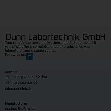
Your reliable partner for life science products for over 40
years. We offer a complete range of products for your
laboratory from a single source.
Follow us on:
Contact
Thelenberg 6, 53567 Asbach
+49 (0) 2683 43094
info@dunnlab.de
Manufacturer
Applied BioPhysics