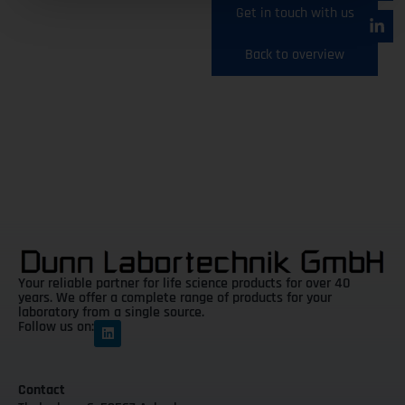
Get in touch with us
Back to overview
Your reliable partner for life science products for over 40
years. We offer a complete range of products for your
laboratory from a single source.
Follow us on:
Contact